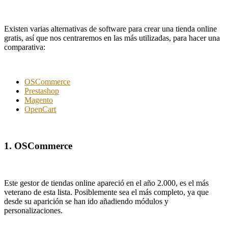
Existen varias alternativas de software para crear una tienda online
gratis, así que nos centraremos en las más utilizadas, para hacer una
comparativa:
OSCommerce
Prestashop
Magento
OpenCart
1. OSCommerce
Este gestor de tiendas online apareció en el año 2.000, es el más
veterano de esta lista. Posiblemente sea el más completo, ya que
desde su aparición se han ido añadiendo módulos y
personalizaciones.