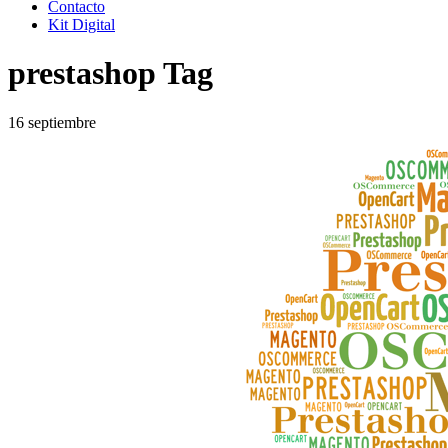
Contacto
Kit Digital
prestashop Tag
16
septiembre