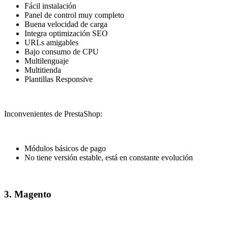
Fácil instalación
Panel de control muy completo
Buena velocidad de carga
Integra optimización SEO
URLs amigables
Bajo consumo de CPU
Multilenguaje
Multitienda
Plantillas Responsive
Inconvenientes de PrestaShop:
Módulos básicos de pago
No tiene versión estable, está en constante evolución
3. Magento