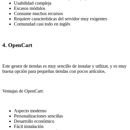
Usabilidad compleja
Escasos módulos
Consume muchos recursos
Requiere características del servidor muy exigentes
Comunidad casi todo en inglés
4. OpenCart
Este gestor de tiendas es muy sencillo de instalar y utilizar, y es muy
buena opción para pequeñas tiendas con pocos artículos.
Ventajas de OpenCart:
Aspecto moderno
Personalizaciones sencillas
Desarrollo económico
Fácil instalación