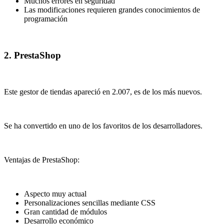
Muchos errores en seguridad
Las modificaciones requieren grandes conocimientos de
programación
2. PrestaShop
Este gestor de tiendas apareció en 2.007, es de los más nuevos.
Se ha convertido en uno de los favoritos de los desarrolladores.
Ventajas de PrestaShop:
Aspecto muy actual
Personalizaciones sencillas mediante CSS
Gran cantidad de módulos
Desarrollo económico