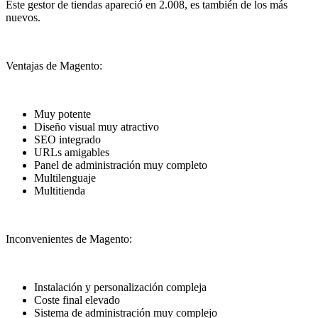
Este gestor de tiendas apareció en 2.008, es también de los más
nuevos.
Ventajas de Magento:
Muy potente
Diseño visual muy atractivo
SEO integrado
URLs amigables
Panel de administración muy completo
Multilenguaje
Multitienda
Inconvenientes de Magento:
Instalación y personalización compleja
Coste final elevado
Sistema de administración muy complejo