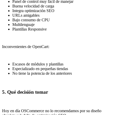
Panel de control muy fácil de manejar
Buena velocidad de carga
Integra optimización SEO
URLs amigables
Bajo consumo de CPU
Multilenguaje
Plantillas Responsive
Inconvenientes de OpenCart:
Escasos de módulos y plantillas
Especializado en pequeñas tiendas
No tiene la potencia de los anteriores
5. Qué decisión tomar
Hoy en día OSCommerce no lo recomendamos por su diseño