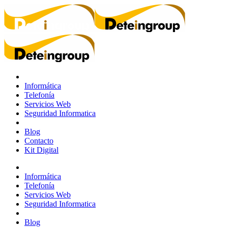
Informática
Telefonía
Servicios Web
Seguridad Informatica
Blog
Contacto
Kit Digital
Informática
Telefonía
Servicios Web
Seguridad Informatica
Blog