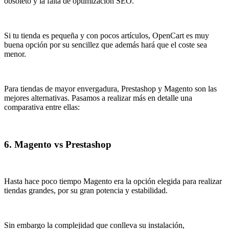
obsoleto y la falta de optimización SEO.
Si tu tienda es pequeña y con pocos artículos, OpenCart es muy
buena opción por su sencillez que además hará que el coste sea
menor.
Para tiendas de mayor envergadura, Prestashop y Magento son las
mejores alternativas. Pasamos a realizar más en detalle una
comparativa entre ellas:
6. Magento vs Prestashop
Hasta hace poco tiempo Magento era la opción elegida para realizar
tiendas grandes, por su gran potencia y estabilidad.
Sin embargo la complejidad que conlleva su instalación,