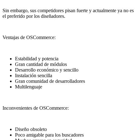
Sin embargo, sus competidores pisan fuerte y actualmente ya no es
el preferido por los diseñadores.
Ventajas de OSCommerce:
Estabilidad y potencia
Gran cantidad de módulos
Desarrollo económico y sencillo
Instalación sencilla
Gran comunidad de desarrolladores
Multilenguaje
Inconvenientes de OSCommerce:
Diseño obsoleto
Poco amigable para los buscadores