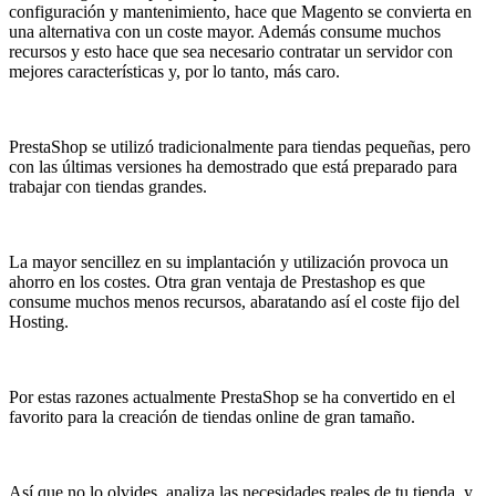
configuración y mantenimiento, hace que Magento se convierta en
una alternativa con un coste mayor. Además consume muchos
recursos y esto hace que sea necesario contratar un servidor con
mejores características y, por lo tanto, más caro.
PrestaShop se utilizó tradicionalmente para tiendas pequeñas, pero
con las últimas versiones ha demostrado que está preparado para
trabajar con tiendas grandes.
La mayor sencillez en su implantación y utilización provoca un
ahorro en los costes. Otra gran ventaja de Prestashop es que
consume muchos menos recursos, abaratando así el coste fijo del
Hosting.
Por estas razones actualmente PrestaShop se ha convertido en el
favorito para la creación de tiendas online de gran tamaño.
Así que no lo olvides, analiza las necesidades reales de tu tienda, y