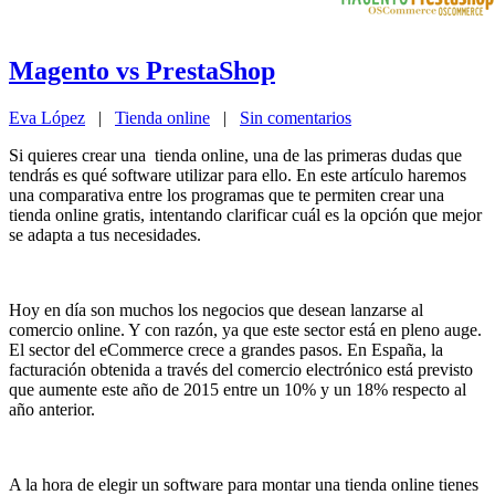
Magento vs PrestaShop
Eva López
|
Tienda online
|
Sin comentarios
Si quieres crear una tienda online, una de las primeras dudas que
tendrás es qué software utilizar para ello. En este artículo haremos
una comparativa entre los programas que te permiten crear una
tienda online gratis, intentando clarificar cuál es la opción que mejor
se adapta a tus necesidades.
Hoy en día son muchos los negocios que desean lanzarse al
comercio online. Y con razón, ya que este sector está en pleno auge.
El sector del eCommerce crece a grandes pasos. En España, la
facturación obtenida a través del comercio electrónico está previsto
que aumente este año de 2015 entre un 10% y un 18% respecto al
año anterior.
A la hora de elegir un software para montar una tienda online tienes